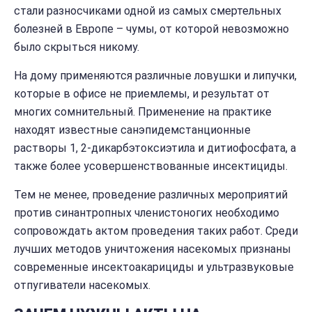
стали разносчиками одной из самых смертельных
болезней в Европе – чумы, от которой невозможно
было скрыться никому.
На дому применяются различные ловушки и липучки,
которые в офисе не приемлемы, и результат от
многих сомнительный. Применение на практике
находят известные санэпидемстанционные
растворы 1, 2-дикарбэтоксиэтила и дитиофосфата, а
также более усовершенствованные инсектициды.
Тем не менее, проведение различных мероприятий
против синантропных членистоногих необходимо
сопровождать актом проведения таких работ. Среди
лучших методов уничтожения насекомых признаны
современные инсектоакарициды и ультразвуковые
отпугиватели насекомых.