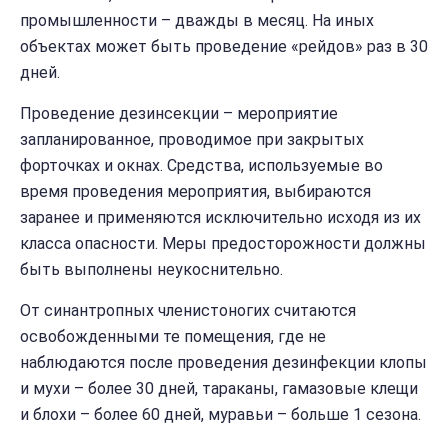
промышленности – дважды в месяц. На иных
объектах может быть проведение «рейдов» раз в 30
дней.
Проведение дезинсекции – мероприятие
запланированное, проводимое при закрытых
форточках и окнах. Средства, используемые во
время проведения мероприятия, выбираются
заранее и применяются исключительно исходя из их
класса опасности. Меры предосторожности должны
быть выполнены неукоснительно.
От синантропных членистоногих считаются
освобожденными те помещения, где не
наблюдаются после проведения дезинфекции клопы
и мухи – более 30 дней, тараканы, гамазовые клещи
и блохи – более 60 дней, муравьи – больше 1 сезона.