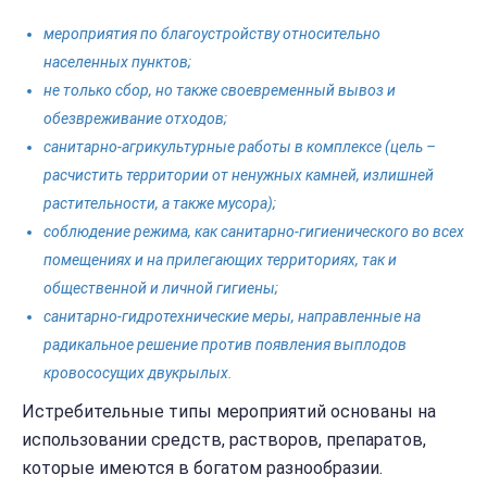
мероприятия по благоустройству относительно
населенных пунктов;
не только сбор, но также своевременный вывоз и
обезвреживание отходов;
санитарно-агрикультурные работы в комплексе (цель –
расчистить территории от ненужных камней, излишней
растительности, а также мусора);
соблюдение режима, как санитарно-гигиенического во всех
помещениях и на прилегающих территориях, так и
общественной и личной гигиены;
санитарно-гидротехнические меры, направленные на
радикальное решение против появления выплодов
кровососущих двукрылых.
Истребительные типы мероприятий основаны на
использовании средств, растворов, препаратов,
которые имеются в богатом разнообразии.