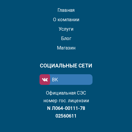
Главная
О компании
Услуги
Блог
Магазин
СОЦИАЛЬНЫЕ СЕТИ
ВК
Официальная СЭС
номер гос. лицензии
N Л064-00111-78
02560611