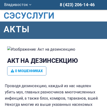
8 (423) 206-14-46
Владивосток
СЭСУСЛУГИ
АКТЫ
АКТ НА ДЕЗИНСЕКЦИЮ
О МОШЕННИКАХ
Проводя дезинсекцию, каждый из нас нацелен
убить мух, главных разносчиков многочисленных
инфекций, а также блох, комаров, тараканов, вшей.
Некогда многие из выше указанных насекомых