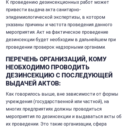
К проведению дезинсекционных работ может
привести выдача акта санитарно-
эпидемиологической экспертизы, в котором
указаны причины и частота проведения данного
мероприятия. Акт на фактическое проведение
дезинсекции будет необходим в дальнейшем при
проведении проверок надзорными органами.
ПЕРЕЧЕНЬ ОРГАНИЗАЦИЙ, КОМУ
НЕОБХОДИМО ПРОВОДИТЬ
ДЕЗИНСЕКЦИЮ С ПОСЛЕДУЮЩЕЙ
ВЫДАЧЕЙ АКТОВ:
Как говорилось выше, вне зависимости от формы
учреждения (государственной или частной), на
многих предприятиях должны проводиться
мероприятия по дезинсекции и выдаваться акты об
их проведении. Это такие организации, сфера