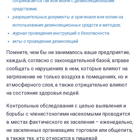
соприкасается так или иначе с дезинсекционными
средствами;
разрешительные документы в оригинале или копии на
использование дезинсекционных средств и методов;
журнал проведения инструкций о безопасности;
акты о проведении дезинсекций.
Помните, чем бы ни занималось ваше предприятие,
каждый, согласно с законодательной базой, вправе
сообщать о нарушениях в нем, которые влияют на
загрязнение не только воздуха в помещениях, но и
атмосферного слоя, а также отрицательно влияют
на состояние здоровья людей.
Контрольные обследования с целью выявления и
борьбы с членистоногими насекомыми проводится
в местах фактического их заселения – еженедельно,
не заселенных организациях торговли или общепита,
а также тех, кто относится к пищевой