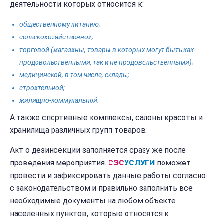
деятельности которых относится к:
общественному питанию;
сельскохозяйственной;
торговой (магазины, товары в которых могут быть как
продовольственными, так и не продовольственными);
медицинской, в том числе, склады;
строительной;
жилищно-коммунальной.
А также спортивные комплексы, салоны красоты и
хранилища различных групп товаров.
Акт о дезинсекции заполняется сразу же после
проведения мероприятия.
СЭС
УСЛУГИ
поможет
провести и зафиксировать данные работы согласно
с законодательством и правильно заполнить все
необходимые документы на любом объекте
населенных пунктов, которые относятся к