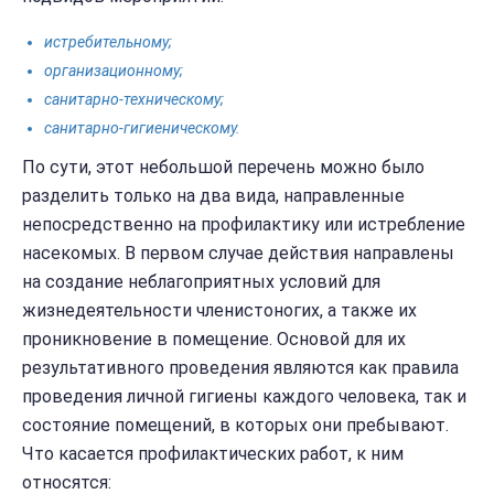
истребительному;
организационному;
санитарно-техническому;
санитарно-гигиеническому.
По сути, этот небольшой перечень можно было
разделить только на два вида, направленные
непосредственно на профилактику или истребление
насекомых. В первом случае действия направлены
на создание неблагоприятных условий для
жизнедеятельности членистоногих, а также их
проникновение в помещение. Основой для их
результативного проведения являются как правила
проведения личной гигиены каждого человека, так и
состояние помещений, в которых они пребывают.
Что касается профилактических работ, к ним
относятся: