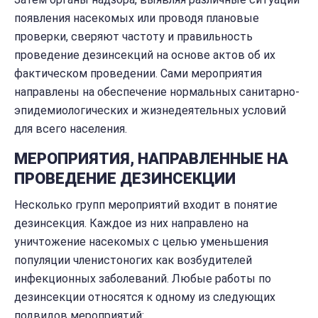
появления насекомых или проводя плановые
проверки, сверяют частоту и правильность
проведение дезинсекций на основе актов об их
фактическом проведении. Сами мероприятия
направлены на обеспечение нормальных санитарно-
эпидемиологических и жизнедеятельных условий
для всего населения.
МЕРОПРИЯТИЯ, НАПРАВЛЕННЫЕ НА
ПРОВЕДЕНИЕ ДЕЗИНСЕКЦИИ
Несколько групп мероприятий входит в понятие
дезинсекция. Каждое из них направлено на
уничтожение насекомых с целью уменьшения
популяции членистоногих как возбудителей
инфекционных заболеваний. Любые работы по
дезинсекции относятся к одному из следующих
подвидов мероприятий: