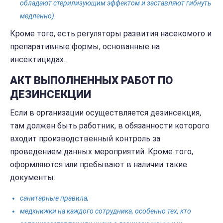
обладают стерилизующим эффектом и заставляют гибнуть
медленно).
Кроме того, есть регуляторы развития насекомого и
препаративные формы, основанные на
инсектицидах.
АКТ ВЫПОЛНЕННЫХ РАБОТ ПО
ДЕЗИНСЕКЦИИ
Если в организации осуществляется дезинсекция,
там должен быть работник, в обязанности которого
входит производственный контроль за
проведением данных мероприятий. Кроме того,
оформляются или пребывают в наличии такие
документы:
санитарные правила;
медкнижки на каждого сотрудника, особенно тех, кто