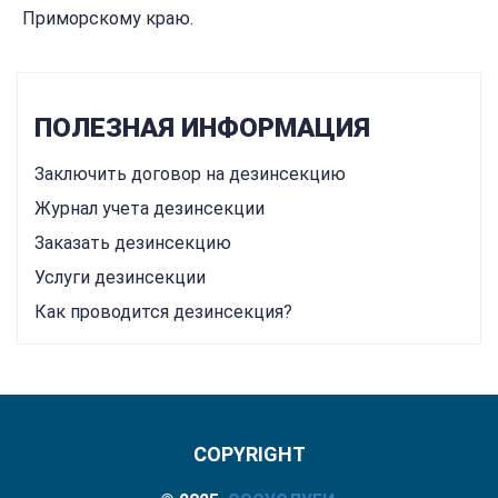
Приморскому краю.
ПОЛЕЗНАЯ ИНФОРМАЦИЯ
Заключить договор на дезинсекцию
Журнал учета дезинсекции
Заказать дезинсекцию
Услуги дезинсекции
Как проводится дезинсекция?
COPYRIGHT