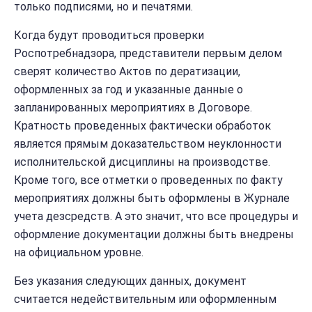
только подписями, но и печатями.
Когда будут проводиться проверки
Роспотребнадзора, представители первым делом
сверят количество Актов по дератизации,
оформленных за год и указанные данные о
запланированных мероприятиях в Договоре.
Кратность проведенных фактически обработок
является прямым доказательством неуклонности
исполнительской дисциплины на производстве.
Кроме того, все отметки о проведенных по факту
мероприятиях должны быть оформлены в Журнале
учета дезсредств. А это значит, что все процедуры и
оформление документации должны быть внедрены
на официальном уровне.
Без указания следующих данных, документ
считается недействительным или оформленным