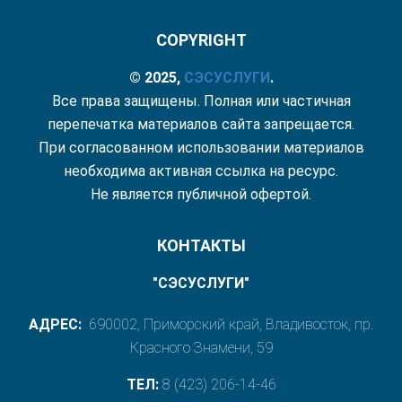
COPYRIGHT
© 2025,
СЭС
УСЛУГИ
.
Все права защищены. Полная или частичная
перепечатка материалов сайта запрещается.
При согласованном использовании материалов
необходима активная ссылка на ресурс.
Не является публичной офертой.
КОНТАКТЫ
"СЭСУСЛУГИ"
АДРЕС:
690002, Приморский край, Владивосток, пр.
Красного Знамени, 59
ТЕЛ:
8 (423) 206-14-46