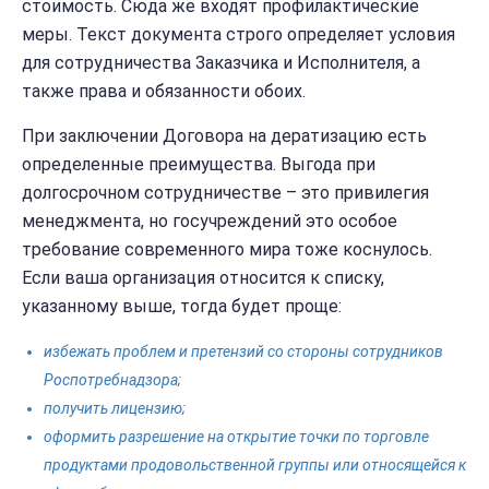
стоимость. Сюда же входят профилактические
меры. Текст документа строго определяет условия
для сотрудничества Заказчика и Исполнителя, а
также права и обязанности обоих.
При заключении Договора на дератизацию есть
определенные преимущества. Выгода при
долгосрочном сотрудничестве – это привилегия
менеджмента, но госучреждений это особое
требование современного мира тоже коснулось.
Если ваша организация относится к списку,
указанному выше, тогда будет проще:
избежать проблем и претензий со стороны сотрудников
Роспотребнадзора;
получить лицензию;
оформить разрешение на открытие точки по торговле
продуктами продовольственной группы или относящейся к