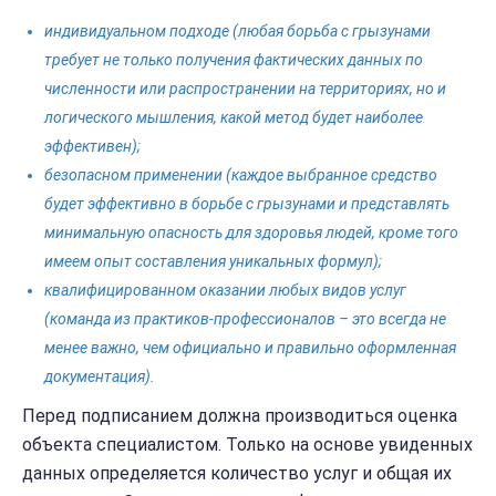
индивидуальном подходе (любая борьба с грызунами
требует не только получения фактических данных по
численности или распространении на территориях, но и
логического мышления, какой метод будет наиболее
эффективен);
безопасном применении (каждое выбранное средство
будет эффективно в борьбе с грызунами и представлять
минимальную опасность для здоровья людей, кроме того
имеем опыт составления уникальных формул);
квалифицированном оказании любых видов услуг
(команда из практиков-профессионалов – это всегда не
менее важно, чем официально и правильно оформленная
документация).
Перед подписанием должна производиться оценка
объекта специалистом. Только на основе увиденных
данных определяется количество услуг и общая их