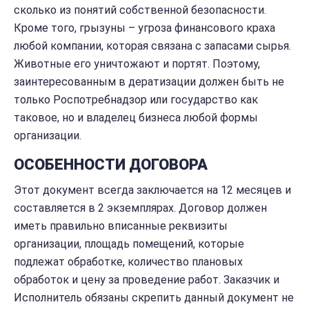
сколько из понятий собственной безопасности.
Кроме того, грызуны – угроза финансового краха
любой компании, которая связана с запасами сырья.
Животные его уничтожают и портят. Поэтому,
заинтересованным в дератизации должен быть не
только Роспотребнадзор или государство как
таковое, но и владелец бизнеса любой формы
организации.
ОСОБЕННОСТИ ДОГОВОРА
Этот документ всегда заключается на 12 месяцев и
составляется в 2 экземплярах. Договор должен
иметь правильно вписанные реквизиты
организации, площадь помещений, которые
подлежат обработке, количество плановых
обработок и цену за проведение работ. Заказчик и
Исполнитель обязаны скрепить данный документ не