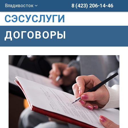
8 (423) 206-14-46
Владивосток
СЭСУСЛУГИ
ДОГОВОРЫ