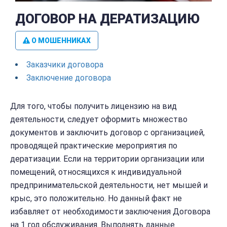
ДОГОВОР НА ДЕРАТИЗАЦИЮ
О МОШЕННИКАХ
Заказчики договора
Заключение договора
Для того, чтобы получить лицензию на вид
деятельности, следует оформить множество
документов и заключить договор с организацией,
проводящей практические мероприятия по
дератизации. Если на территории организации или
помещений, относящихся к индивидуальной
предпринимательской деятельности, нет мышей и
крыс, это положительно. Но данный факт не
избавляет от необходимости заключения Договора
на 1 год обслуживания. Выполнять данные