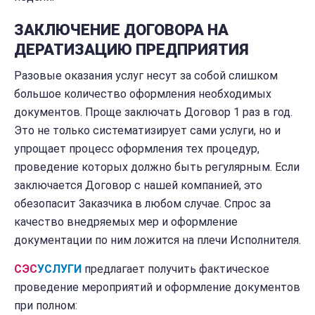
ЗАКЛЮЧЕНИЕ ДОГОВОРА НА
ДЕРАТИЗАЦИЮ ПРЕДПРИЯТИЯ
Разовые оказания услуг несут за собой слишком
большое количество оформления необходимых
документов. Проще заключать Договор 1 раз в год.
Это не только систематизирует сами услуги, но и
упрощает процесс оформления тех процедур,
проведение которых должно быть регулярным. Если
заключается Договор с нашей компанией, это
обезопасит Заказчика в любом случае. Спрос за
качество внедряемых мер и оформление
документации по ним ложится на плечи Исполнителя.
СЭС
УСЛУГИ
предлагает получить фактическое
проведение мероприятий и оформление документов
при полном: