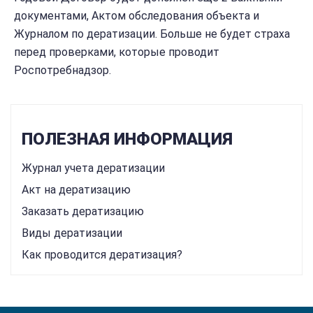
документами, Актом обследования объекта и
Журналом по дератизации. Больше не будет страха
перед проверками, которые проводит
Роспотребнадзор.
ПОЛЕЗНАЯ ИНФОРМАЦИЯ
Журнал учета дератизации
Акт на дератизацию
Заказать дератизацию
Виды дератизации
Как проводится дератизация?