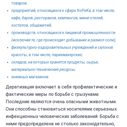
товаров;
предприятий, относящихся к сфере ХоРеКа, в том числе,
кафе, баров, ресторанов, кемпингов, мини-отелей,
хостелов, общежитий;
производств, относящихся к пищевой промышленности
(исключая те, где происходит добывание и размол соли);
физкультурно-оздоровительных учреждений и салонов
красоты, в том числе, парикмахерских;
складов, на которых хранятся продукты, сырье,
материально-технические ресурсы;
книжных магазинов.
Дератизация включает в себя профилактические и
фактические меры по борьбе с грызунами.
Последние являются очень опасными животными.
Они способны становиться носителями серьезных
инфекционных человеческих заболеваний. Борьба с
ними предопределена не столько законодательно,