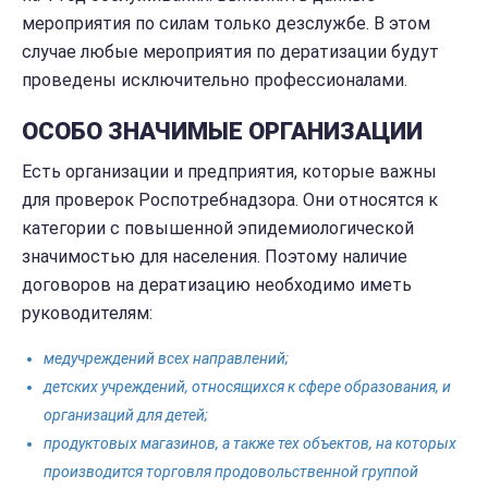
мероприятия по силам только дезслужбе. В этом
случае любые мероприятия по дератизации будут
проведены исключительно профессионалами.
ОСОБО ЗНАЧИМЫЕ ОРГАНИЗАЦИИ
Есть организации и предприятия, которые важны
для проверок Роспотребнадзора. Они относятся к
категории с повышенной эпидемиологической
значимостью для населения. Поэтому наличие
договоров на дератизацию необходимо иметь
руководителям:
медучреждений всех направлений;
детских учреждений, относящихся к сфере образования, и
организаций для детей;
продуктовых магазинов, а также тех объектов, на которых
производится торговля продовольственной группой