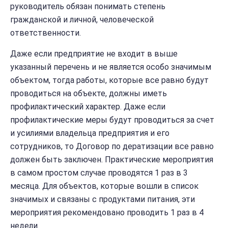
руководитель обязан понимать степень
гражданской и личной, человеческой
ответственности.
Даже если предприятие не входит в выше
указанный перечень и не является особо значимым
объектом, тогда работы, которые все равно будут
проводиться на объекте, должны иметь
профилактический характер. Даже если
профилактические меры будут проводиться за счет
и усилиями владельца предприятия и его
сотрудников, то Договор по дератизации все равно
должен быть заключен. Практические мероприятия
в самом простом случае проводятся 1 раз в 3
месяца. Для объектов, которые вошли в список
значимых и связаны с продуктами питания, эти
мероприятия рекомендовано проводить 1 раз в 4
недели.