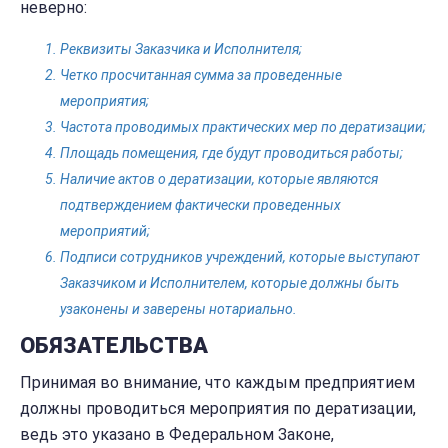
неверно:
Реквизиты Заказчика и Исполнителя;
Четко просчитанная сумма за проведенные
мероприятия;
Частота проводимых практических мер по дератизации;
Площадь помещения, где будут проводиться работы;
Наличие актов о дератизации, которые являются
подтверждением фактически проведенных
мероприятий;
Подписи сотрудников учреждений, которые выступают
Заказчиком и Исполнителем, которые должны быть
узаконены и заверены нотариально.
ОБЯЗАТЕЛЬСТВА
Принимая во внимание, что каждым предприятием
должны проводиться мероприятия по дератизации,
ведь это указано в Федеральном Законе,