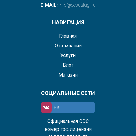
E-MAIL:
info@sesuslugi.ru
НАВИГАЦИЯ
Главная
О компании
Услуги
Блог
Магазин
СОЦИАЛЬНЫЕ СЕТИ
ВК
Официальная СЭС
номер гос. лицензии