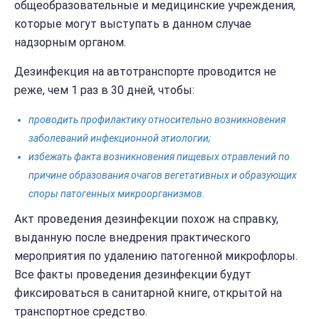
общеобразовательные и медицинские учреждения,
которые могут выступать в данном случае
надзорным органом.
Дезинфекция на автотранспорте проводится не
реже, чем 1 раз в 30 дней, чтобы:
проводить профилактику относительно возникновения
заболеваний инфекционной этиологии;
избежать факта возникновения пищевых отравлений по
причине образования очагов вегетативных и образующих
споры патогенных микроорганизмов.
Акт проведения дезинфекции похож на справку,
выданную после внедрения практического
мероприятия по удалению патогенной микрофлоры.
Все факты проведения дезинфекции будут
фиксироваться в санитарной книге, открытой на
транспортное средство.