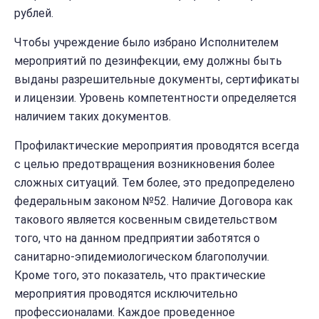
рублей.
Чтобы учреждение было избрано Исполнителем
мероприятий по дезинфекции, ему должны быть
выданы разрешительные документы, сертификаты
и лицензии. Уровень компетентности определяется
наличием таких документов.
Профилактические мероприятия проводятся всегда
с целью предотвращения возникновения более
сложных ситуаций. Тем более, это предопределено
федеральным законом №52. Наличие Договора как
такового является косвенным свидетельством
того, что на данном предприятии заботятся о
санитарно-эпидемиологическом благополучии.
Кроме того, это показатель, что практические
мероприятия проводятся исключительно
профессионалами. Каждое проведенное