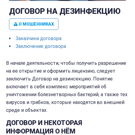
ДОГОВОР НА ДЕЗИНФЕКЦИЮ
О МОШЕННИКАХ
Заказчики договора
Заключение договора
В начале деятельности, чтобы получить разрешение
на ее открытие и оформить лицензию, следует
заключить Договор на дезинсекцию. Понятие
включает в себя комплекс мероприятий об
уничтожении болезнетворных бактерий, а также тех
вирусов и грибков, которые находятся во внешней
среде и объектах.
ДОГОВОР И НЕКОТОРАЯ
ИНФОРМАЦИЯ О НЁМ