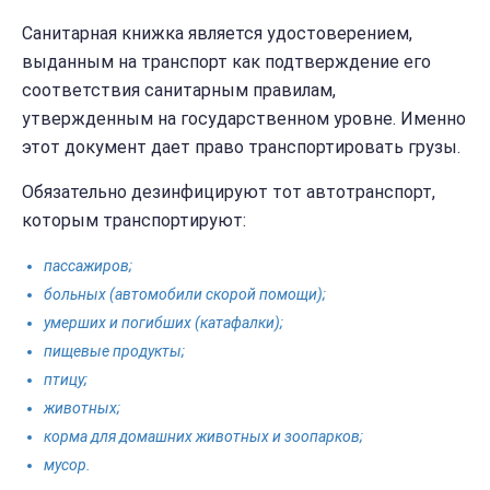
Санитарная книжка является удостоверением,
выданным на транспорт как подтверждение его
соответствия санитарным правилам,
утвержденным на государственном уровне. Именно
этот документ дает право транспортировать грузы.
Обязательно дезинфицируют тот автотранспорт,
которым транспортируют:
пассажиров;
больных (автомобили скорой помощи);
умерших и погибших (катафалки);
пищевые продукты;
птицу;
животных;
корма для домашних животных и зоопарков;
мусор.