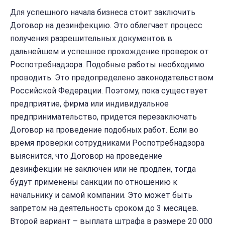
Для успешного начала бизнеса стоит заключить
Договор на дезинфекцию. Это облегчает процесс
получения разрешительных документов в
дальнейшем и успешное прохождение проверок от
Роспотребнадзора. Подобные работы необходимо
проводить. Это предопределено законодательством
Российской Федерации. Поэтому, пока существует
предприятие, фирма или индивидуальное
предпринимательство, придется перезаключать
Договор на проведение подобных работ. Если во
время проверки сотрудниками Роспотребнадзора
выяснится, что Договор на проведение
дезинфекции не заключен или не продлен, тогда
будут применены санкции по отношению к
начальнику и самой компании. Это может быть
запретом на деятельность сроком до 3 месяцев.
Второй вариант – выплата штрафа в размере 20 000