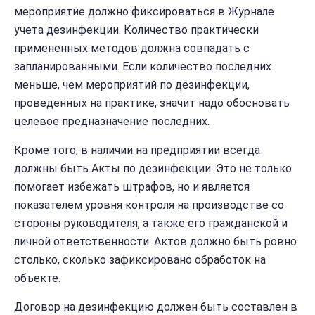
мероприятие должно фиксироваться в Журнале
учета дезинфекции. Количество практически
примененных методов должна совпадать с
запланированными. Если количество последних
меньше, чем мероприятий по дезинфекции,
проведенных на практике, значит надо обосновать
целевое предназначение последних.
Кроме того, в наличии на предприятии всегда
должны быть Акты по дезинфекции. Это не только
помогает избежать штрафов, но и является
показателем уровня контроля на производстве со
стороны руководителя, а также его гражданской и
личной ответственности. Актов должно быть ровно
столько, сколько зафиксировано обработок на
объекте.
Договор на дезинфекцию должен быть составлен в