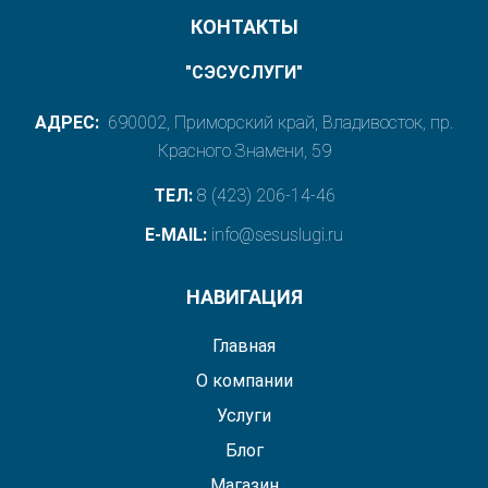
КОНТАКТЫ
"СЭСУСЛУГИ"
АДРЕС:
690002, Приморский край, Владивосток, пр.
Красного Знамени, 59
ТЕЛ:
8 (423) 206-14-46
E-MAIL:
info@sesuslugi.ru
НАВИГАЦИЯ
Главная
О компании
Услуги
Блог
Магазин