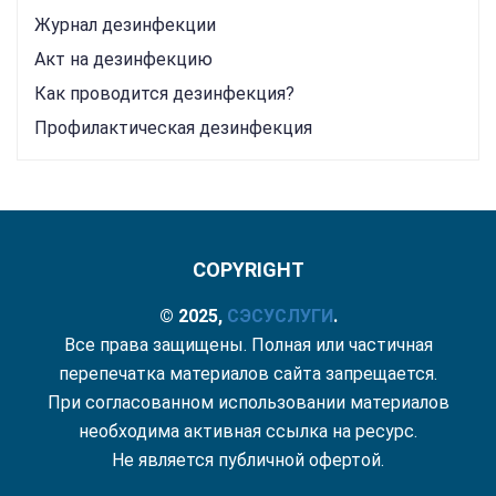
Журнал дезинфекции
Акт на дезинфекцию
Как проводится дезинфекция?
Профилактическая дезинфекция
COPYRIGHT
© 2025,
СЭС
УСЛУГИ
.
Все права защищены. Полная или частичная
перепечатка материалов сайта запрещается.
При согласованном использовании материалов
необходима активная ссылка на ресурс.
Не является публичной офертой.