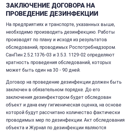
ЗАКЛЮЧЕНИЕ ДОГОВОРА НА
ПРОВЕДЕНИЕ ДЕЗИНФЕКЦИИ
На предприятиях и транспорте, указанных выше,
необходимо производить дезинфекцию. Работы
производят по плану и исходя из результатов
обследований, проводимых Роспотребнадзором.
СанПин 2.5.2.1376-03 и 3.5.3. 1129-02 определяют
кратность проведения обследований, которых
может быть один на 30 - 90 дней.
Договор на проведение дезинфекции должен быть
заключен в обязательном порядке. До его
заключения дезинфектором будет обследован
объект и дана ему гигиеническая оценка, на основе
которой будут рассчитано количество фактически
проводимых мер по дезинфекции. Акт обследования
объекта и Журнал по дезинфекции являются