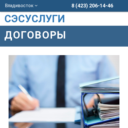
8 (423) 206-14-46
Владивосток
СЭСУСЛУГИ
ДОГОВОРЫ