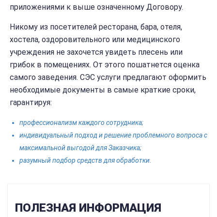
приложениями к выше означенному Договору.
Никому из посетителей ресторана, бара, отеля,
хостела, оздоровительного или медицинского
учреждения не захочется увидеть плесень или
грибок в помещениях. От этого пошатнется оценка
самого заведения. СЭС услуги предлагают оформить
необходимые документы в самые краткие сроки,
гарантируя:
профессионализм каждого сотрудника;
индивидуальный подход и решение проблемного вопроса с
максимальной выгодой для Заказчика;
разумный подбор средств для обработки.
ПОЛЕЗНАЯ ИНФОРМАЦИЯ