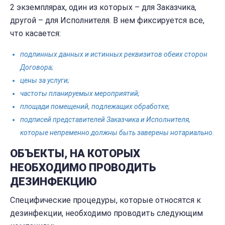
2 экземплярах, один из которых – для Заказчика,
другой – для Исполнителя. В нем фиксируется все,
что касается:
подлинных данных и истинных реквизитов обеих сторон
Договора;
цены за услуги;
частоты планируемых мероприятий;
площади помещений, подлежащих обработке;
подписей представителей Заказчика и Исполнителя,
которые непременно должны быть заверены нотариально.
ОБЪЕКТЫ, НА КОТОРЫХ
НЕОБХОДИМО ПРОВОДИТЬ
ДЕЗИНФЕКЦИЮ
Специфические процедуры, которые относятся к
дезинфекции, необходимо проводить следующим