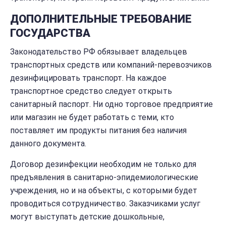
ДОПОЛНИТЕЛЬНЫЕ ТРЕБОВАНИЕ
ГОСУДАРСТВА
Законодательство РФ обязывает владельцев
транспортных средств или компаний-перевозчиков
дезинфицировать транспорт. На каждое
транспортное средство следует открыть
санитарный паспорт. Ни одно торговое предприятие
или магазин не будет работать с теми, кто
поставляет им продукты питания без наличия
данного документа.
Договор дезинфекции необходим не только для
предъявления в санитарно-эпидемиологические
учреждения, но и на объекты, с которыми будет
проводиться сотрудничество. Заказчиками услуг
могут выступать детские дошкольные,