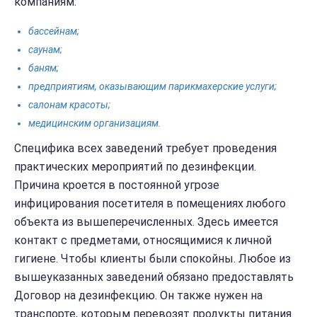
компаниям:
бассейнам;
саунам;
баням;
предприятиям, оказывающим парикмахерские услуги;
салонам красоты;
медицинским организациям.
Специфика всех заведений требует проведения
практических мероприятий по дезинфекции.
Причина кроется в постоянной угрозе
инфицирования посетителя в помещениях любого
объекта из вышеперечисленных. Здесь имеется
контакт с предметами, относящимися к личной
гигиене. Чтобы клиенты были спокойны. Любое из
вышеуказанных заведений обязано предоставлять
Договор на дезинфекцию. Он также нужен на
транспорте, которым перевозят продукты питания.