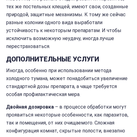
тех же постельных клещей, имеют свои, созданные
природой, защитные механизмы. К тому же сейчас
разные колонии одного вида выработали
устойчивость к некоторым препаратам. И чтобы
исключить возможную неудачу, иногда лучше
перестраховаться.
ДОПОЛНИТЕЛЬНЫЕ УСЛУГИ
Иногда, особенно при использовании метода
холодного тумана, может понадобиться увеличение
стандартной дозы препарата, а чаще требуется
особая профилактическая мера.
Двойная дозировка
– в процессе обработки могут
проявиться некоторые особенности, как паразитов,
так и помещения, от них очищаемого. Сложная
конфигурация комнат, скрытые полости, внезапно