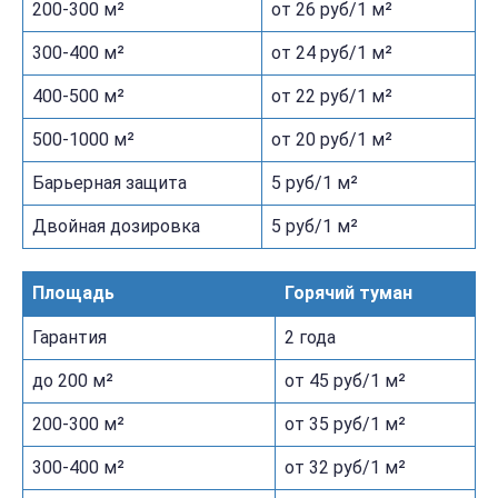
200-300 м²
от 26 руб/1 м²
300-400 м²
от 24 руб/1 м²
400-500 м²
от 22 руб/1 м²
500-1000 м²
от 20 руб/1 м²
Барьерная защита
5 руб/1 м²
Двойная дозировка
5 руб/1 м²
Площадь
Горячий туман
Гарантия
2 года
до 200 м²
от 45 руб/1 м²
200-300 м²
от 35 руб/1 м²
300-400 м²
от 32 руб/1 м²