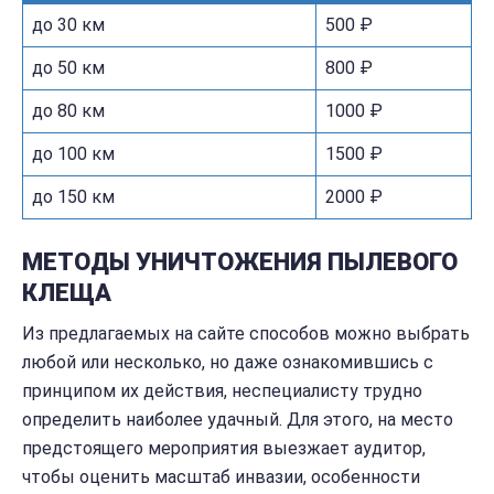
до 30 км
500 ₽
до 50 км
800 ₽
до 80 км
1000 ₽
до 100 км
1500 ₽
до 150 км
2000 ₽
МЕТОДЫ УНИЧТОЖЕНИЯ ПЫЛЕВОГО
КЛЕЩА
Из предлагаемых на сайте способов можно выбрать
любой или несколько, но даже ознакомившись с
принципом их действия, неспециалисту трудно
определить наиболее удачный. Для этого, на место
предстоящего мероприятия выезжает аудитор,
чтобы оценить масштаб инвазии, особенности