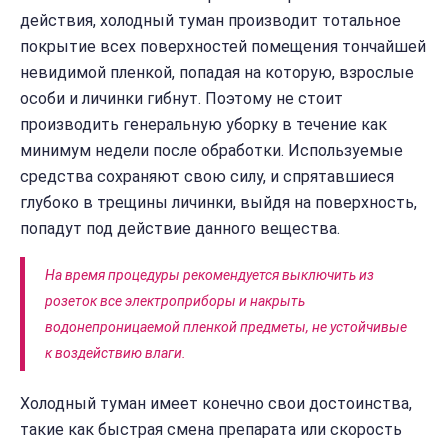
действия, холодный туман производит тотальное
покрытие всех поверхностей помещения тончайшей
невидимой пленкой, попадая на которую, взрослые
особи и личинки гибнут. Поэтому не стоит
производить генеральную уборку в течение как
минимум недели после обработки. Используемые
средства сохраняют свою силу, и спрятавшиеся
глубоко в трещины личинки, выйдя на поверхность,
попадут под действие данного вещества.
На время процедуры рекомендуется выключить из
розеток все электроприборы и накрыть
водонепроницаемой пленкой предметы, не устойчивые
к воздействию влаги.
Холодный туман имеет конечно свои достоинства,
такие как быстрая смена препарата или скорость