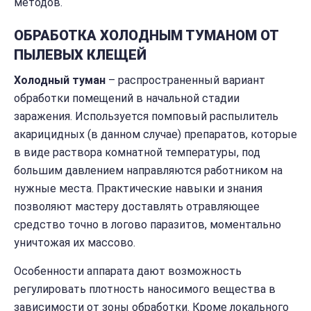
методов.
ОБРАБОТКА ХОЛОДНЫМ ТУМАНОМ ОТ
ПЫЛЕВЫХ КЛЕЩЕЙ
Холодный туман
– распространенный вариант
обработки помещений в начальной стадии
заражения. Используется помповый распылитель
акарицидных (в данном случае) препаратов, которые
в виде раствора комнатной температуры, под
большим давлением направляются работником на
нужные места. Практические навыки и знания
позволяют мастеру доставлять отравляющее
средство точно в логово паразитов, моментально
уничтожая их массово.
Особенности аппарата дают возможность
регулировать плотность наносимого вещества в
зависимости от зоны обработки. Кроме локального