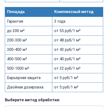
Площадь
Комплексный метод
Гарантия
3 года
до 200 м²
от 55 руб/1 м²
200-300 м²
от 48 руб/1 м²
300-400 м²
от 43 руб/1 м²
400-500 м²
от 40 руб/1 м²
500-1000 м²
от 32 руб/1 м²
Барьерная защита
от 5 руб/1 м²
Двойная дозировка
от 5 руб/1 м²
Выберите метод обработки: