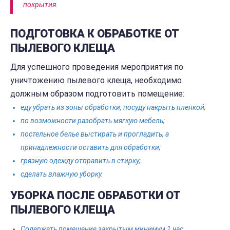
покрытия.
ПОДГОТОВКА К ОБРАБОТКЕ ОТ
ПЫЛЕВОГО КЛЕЩА
Для успешного проведения мероприятия по
уничтожению пылевого клеща, необходимо
должным образом подготовить помещение:
еду убрать из зоны обработки, посуду накрыть пленкой;
по возможности разобрать мягкую мебель;
постельное белье выстирать и прогладить, а
принадлежности оставить для обработки;
грязную одежду отправить в стирку;
сделать влажную уборку.
УБОРКА ПОСЛЕ ОБРАБОТКИ ОТ
ПЫЛЕВОГО КЛЕЩА
Содержать помещение закрытым минимум 1 час