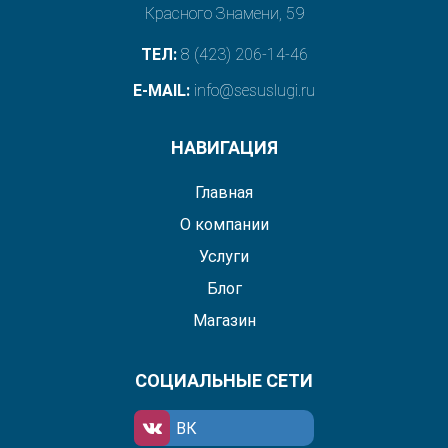
Красного Знамени, 59
ТЕЛ:
8 (423) 206-14-46
E-MAIL:
info@sesuslugi.ru
НАВИГАЦИЯ
Главная
О компании
Услуги
Блог
Магазин
СОЦИАЛЬНЫЕ СЕТИ
ВК