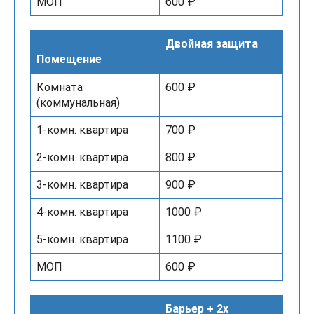
МОП
600 ₽
Двойная защита
Помещение
Комната
600 ₽
(коммунальная)
1-комн. квартира
700 ₽
2-комн. квартира
800 ₽
3-комн. квартира
900 ₽
4-комн. квартира
1000 ₽
5-комн. квартира
1100 ₽
МОП
600 ₽
Барьер + 2x