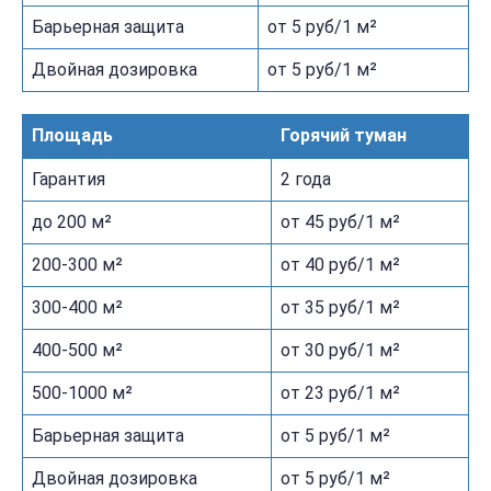
Барьерная защита
от 5 руб/1 м²
Двойная дозировка
от 5 руб/1 м²
Площадь
Горячий туман
Гарантия
2 года
до 200 м²
от 45 руб/1 м²
200-300 м²
от 40 руб/1 м²
300-400 м²
от 35 руб/1 м²
400-500 м²
от 30 руб/1 м²
500-1000 м²
от 23 руб/1 м²
Барьерная защита
от 5 руб/1 м²
Двойная дозировка
от 5 руб/1 м²