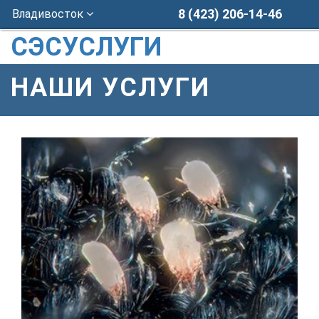
8 (423) 206-14-46
Владивосток
СЭСУСЛУГИ
НАШИ УСЛУГИ