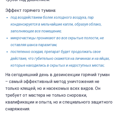
Эффект горячего тумана:
под воздействием более холодного воздуха, пар
конденсируется в мельчайшие капли, образуя облако,
заполняющее все помещение;
микрочастицы проникают во все скрытые полости, не
оставляя шанса паразитам;
постепенно оседая, препарат будет продолжать свое
действие, что губительно скажется на личинках и на яйцах,
которые находились в скрытых и недоступных местах;
На сегодняшний день в дезинсекции горячий туман
– самый эффективный метод уничтожения не
только клещей, но и насекомых всех видов. Он
требует от мастера не только сноровки,
квалификации и опыта, но и специального защитного
снаряжения.