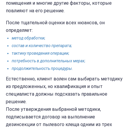
помещения и многие другие факторы, которые
повлияют на его решение.
После тщательной оценки всех нюансов, он
определяет:
метод обработки;
состав и количество препарата;
тактику проведения операции;
потребность в дополнительных мерах;
продолжительность процедуры.
Естественно, клиент волен сам выбирать методику
из предложенных, но квалификация и опыт
специалиста должны подсказать правильное
решение.
После утверждения выбранной методики,
подписывается договор на выполнение
дезинсекции от пылевого клеща одним из трех