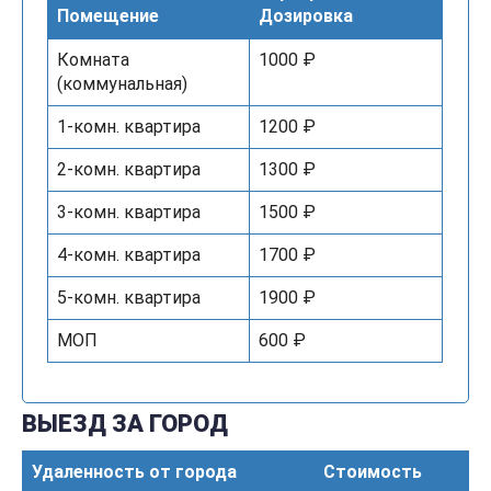
Помещение
Дозировка
Комната
1000 ₽
(коммунальная)
1-комн. квартира
1200 ₽
2-комн. квартира
1300 ₽
3-комн. квартира
1500 ₽
4-комн. квартира
1700 ₽
5-комн. квартира
1900 ₽
МОП
600 ₽
ВЫЕЗД ЗА ГОРОД
Удаленность от города
Стоимость