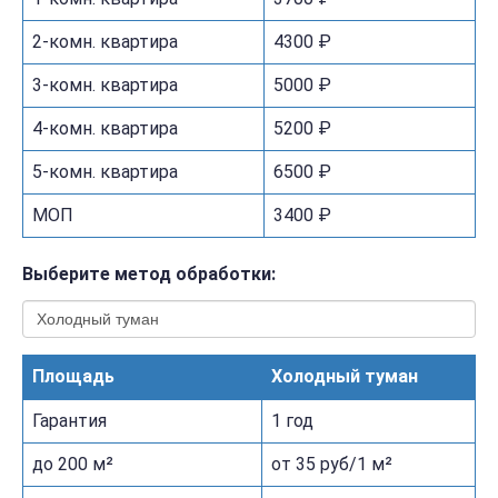
2-комн. квартира
4300 ₽
3-комн. квартира
5000 ₽
4-комн. квартира
5200 ₽
5-комн. квартира
6500 ₽
МОП
3400 ₽
Выберите метод обработки:
Площадь
Холодный туман
Гарантия
1 год
до 200 м²
от 35 руб/1 м²