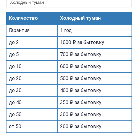
Количество
Холодный туман
Гарантия
1 год
до 2
1000 ₽ за бытовку
до 5
700 ₽ за бытовку
до 10
600 ₽ за бытовку
до 20
500 ₽ за бытовку
до 30
400 ₽ за бытовку
до 40
350 ₽ за бытовку
до 50
300 ₽ за бытовку
от 50
200 ₽ за бытовку