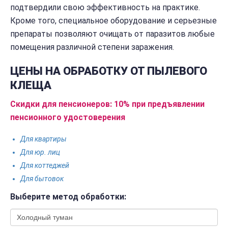
подтвердили свою эффективность на практике.
Кроме того, специальное оборудование и серьезные
препараты позволяют очищать от паразитов любые
помещения различной степени заражения.
ЦЕНЫ НА ОБРАБОТКУ ОТ ПЫЛЕВОГО
КЛЕЩА
Скидки для пенсионеров: 10% при предъявлении
пенсионного удостоверения
Для квартиры
Для юр. лиц
Для коттеджей
Для бытовок
Выберите метод обработки: