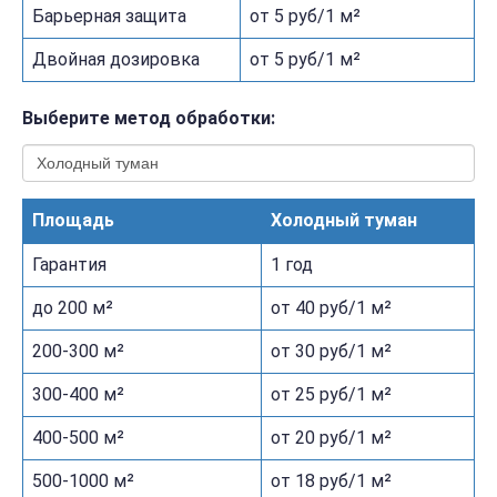
Барьерная защита
от 5 руб/1 м²
Двойная дозировка
от 5 руб/1 м²
Выберите метод обработки:
Площадь
Холодный туман
Гарантия
1 год
до 200 м²
от 40 руб/1 м²
200-300 м²
от 30 руб/1 м²
300-400 м²
от 25 руб/1 м²
400-500 м²
от 20 руб/1 м²
500-1000 м²
от 18 руб/1 м²