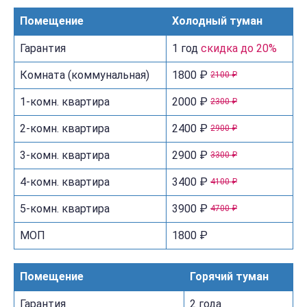
Помещение
Холодный туман
Гарантия
1 год
скидка до 20%
Комната (коммунальная)
1800 ₽
2100 ₽
1-комн. квартира
2000 ₽
2300 ₽
2-комн. квартира
2400 ₽
2900 ₽
3-комн. квартира
2900 ₽
3300 ₽
4-комн. квартира
3400 ₽
4100 ₽
5-комн. квартира
3900 ₽
4700 ₽
МОП
1800 ₽
Помещение
Горячий туман
Гарантия
2 года