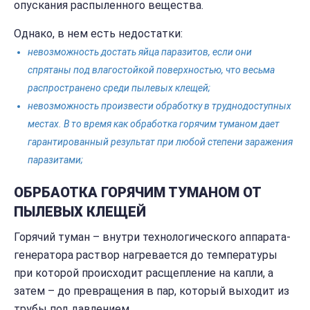
опускания распыленного вещества.
Однако, в нем есть недостатки:
невозможность достать яйца паразитов, если они
спрятаны под влагостойкой поверхностью, что весьма
распространено среди пылевых клещей;
невозможность произвести обработку в труднодоступных
местах. В то время как обработка горячим туманом дает
гарантированный результат при любой степени заражения
паразитами;
ОБРБАОТКА ГОРЯЧИМ ТУМАНОМ ОТ
ПЫЛЕВЫХ КЛЕЩЕЙ
Горячий туман – внутри технологического аппарата-
генератора раствор нагревается до температуры
при которой происходит расщепление на капли, а
затем – до превращения в пар, который выходит из
трубы под давлением.