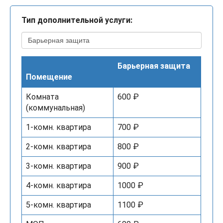
Тип дополнительной услуги:
Барьерная защита
Помещение
Комната
600 ₽
(коммунальная)
1-комн. квартира
700 ₽
2-комн. квартира
800 ₽
3-комн. квартира
900 ₽
4-комн. квартира
1000 ₽
5-комн. квартира
1100 ₽