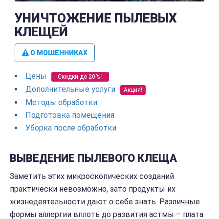
УНИЧТОЖЕНИЕ ПЫЛЕВЫХ
КЛЕЩЕЙ
О МОШЕННИКАХ
Цены
Скидки до 20% !
Дополнительные услуги
Акция!
Методы обработки
Подготовка помещения
Уборка после обработки
ВЫВЕДЕНИЕ ПЫЛЕВОГО КЛЕЩА
Заметить этих микроскопических созданий
практически невозможно, зато продукты их
жизнедеятельности дают о себе знать. Различные
формы аллергии вплоть до развития астмы – плата