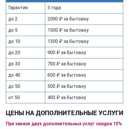
Гарантия
3 года
до 2
2000 ₽ за бытовку
до 5
1500 ₽ за бытовку
до 10
1300 ₽ за бытовку
до 20
900 ₽ за бытовку
до 30
700 ₽ за бытовку
до 40
600 ₽ за бытовку
до 50
500 ₽ за бытовку
от 50
400 ₽ за бытовку
ЦЕНЫ НА ДОПОЛНИТЕЛЬНЫЕ УСЛУГИ
При заказе двух дополнительных услуг скидка 15%