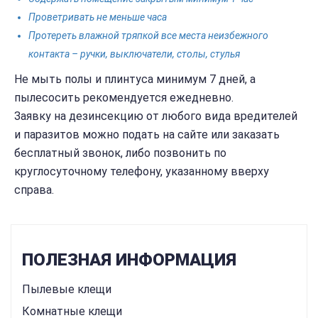
Проветривать не меньше часа
Протереть влажной тряпкой все места неизбежного
контакта – ручки, выключатели, столы, стулья
Не мыть полы и плинтуса минимум 7 дней, а
пылесосить рекомендуется ежедневно.
Заявку на дезинсекцию от любого вида вредителей
и паразитов можно подать на сайте или заказать
бесплатный звонок, либо позвонить по
круглосуточному телефону, указанному вверху
справа.
ПОЛЕЗНАЯ ИНФОРМАЦИЯ
Пылевые клещи
Комнатные клещи