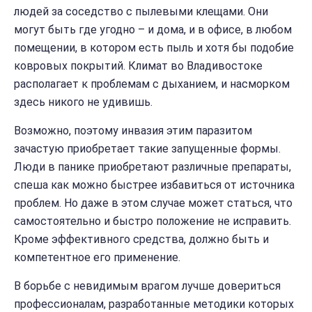
людей за соседство с пылевыми клещами. Они
могут быть где угодно – и дома, и в офисе, в любом
помещении, в котором есть пыль и хотя бы подобие
ковровых покрытий. Климат во Владивостоке
располагает к проблемам с дыханием, и насморком
здесь никого не удивишь.
Возможно, поэтому инвазия этим паразитом
зачастую приобретает такие запущенные формы.
Люди в панике приобретают различные препараты,
спеша как можно быстрее избавиться от источника
проблем. Но даже в этом случае может статься, что
самостоятельно и быстро положение не исправить.
Кроме эффективного средства, должно быть и
компетентное его применение.
В борьбе с невидимым врагом лучше довериться
профессионалам, разработанные методики которых