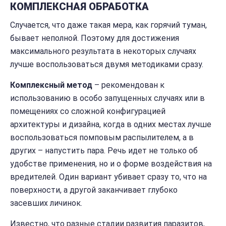
КОМПЛЕКСНАЯ ОБРАБОТКА
Случается, что даже такая мера, как горячий туман,
бывает неполной. Поэтому для достижения
максимального результата в некоторых случаях
лучше воспользоваться двумя методиками сразу.
Комплексный метод
– рекомендован к
использованию в особо запущенных случаях или в
помещениях со сложной конфигурацией
архитектуры и дизайна, когда в одних местах лучше
воспользоваться помповым распылителем, а в
других – напустить пара. Речь идет не только об
удобстве применения, но и о форме воздействия на
вредителей. Один вариант убивает сразу то, что на
поверхности, а другой заканчивает глубоко
засевших личинок.
Известно, что разные стадии развития паразитов,