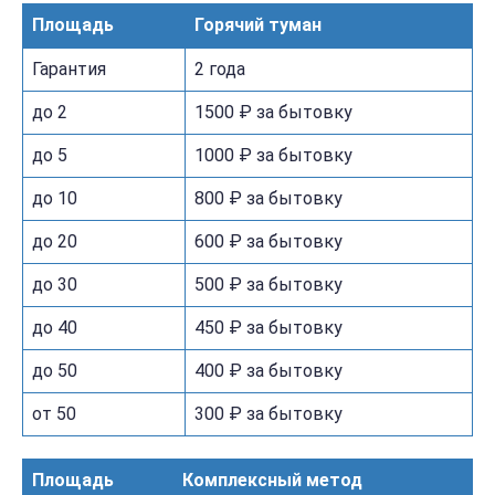
Площадь
Горячий туман
Гарантия
2 года
до 2
1500 ₽ за бытовку
до 5
1000 ₽ за бытовку
до 10
800 ₽ за бытовку
до 20
600 ₽ за бытовку
до 30
500 ₽ за бытовку
до 40
450 ₽ за бытовку
до 50
400 ₽ за бытовку
от 50
300 ₽ за бытовку
Площадь
Комплексный метод