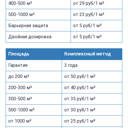
400-500 м²
от 29 руб/1 м²
500-1000 м²
от 23 руб/1 м²
Барьерная защита
от 5 руб/1 м²
Двойная дозировка
от 5 руб/1 м²
Площадь
Комплексный метод
Гарантия
3 года
до 200 м²
от 50 руб/1 м²
200-300 м²
от 40 руб/1 м²
300-500 м²
от 35 руб/1 м²
500-1000 м²
от 30 руб/1 м²
от 1000 м²
от 25 руб/1 м²