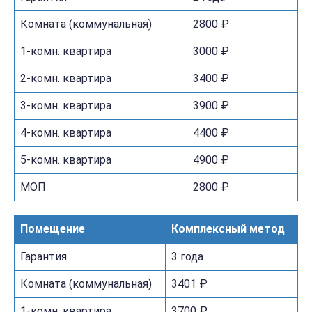
Комната (коммунальная)
2800 ₽
1-комн. квартира
3000 ₽
2-комн. квартира
3400 ₽
3-комн. квартира
3900 ₽
4-комн. квартира
4400 ₽
5-комн. квартира
4900 ₽
МОП
2800 ₽
Помещение
Комплексный метод
Гарантия
3 года
Комната (коммунальная)
3401 ₽
1-комн. квартира
3700 ₽