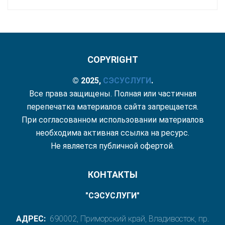
COPYRIGHT
© 2025,
СЭС
УСЛУГИ
.
Все права защищены. Полная или частичная
перепечатка материалов сайта запрещается.
При согласованном использовании материалов
необходима активная ссылка на ресурс.
Не является публичной офертой.
КОНТАКТЫ
"СЭСУСЛУГИ"
АДРЕС:
690002, Приморский край, Владивосток, пр.