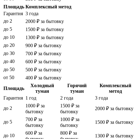
Площадь
Комплексный метод
Гарантия
3 года
до 2
2000 ₽ за бытовку
до 5
1500 ₽ за бытовку
до 10
1300 ₽ за бытовку
до 20
900 ₽ за бытовку
до 30
700 ₽ за бытовку
до 40
600 ₽ за бытовку
до 50
500 ₽ за бытовку
от 50
400 ₽ за бытовку
Холодный
Горячий
Комплексный
Площадь
туман
туман
метод
Гарантия
1 год
2 года
3 года
1000 ₽ за
1500 ₽ за
до 2
2000 ₽ за бытовку
бытовку
бытовку
700 ₽ за
1000 ₽ за
до 5
1500 ₽ за бытовку
бытовку
бытовку
600 ₽ за
800 ₽ за
до 10
1300 ₽ за бытовку
бытовку
бытовку