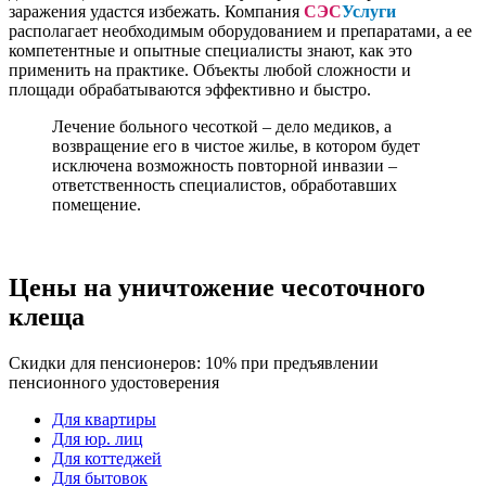
заражения удастся избежать. Компания
СЭС
Услуги
располагает необходимым оборудованием и препаратами, а ее
компетентные и опытные специалисты знают, как это
применить на практике. Объекты любой сложности и
площади обрабатываются эффективно и быстро.
Лечение больного чесоткой – дело медиков, а
возвращение его в чистое жилье, в котором будет
исключена возможность повторной инвазии –
ответственность специалистов, обработавших
помещение.
Цены на уничтожение чесоточного
клеща
Скидки для пенсионеров: 10% при предъявлении
пенсионного удостоверения
Для квартиры
Для юр. лиц
Для коттеджей
Для бытовок