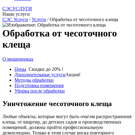
СЭСУСЛУГИ
Наши услуги
СЭС Услуги
/
Услуги
/ Обработка от чесоточного клеща
Обработка от чесоточного
клеща
О мошенниках
Цены
Скидки до 20% !
Дополнительные услуги
Акция!
Методы обработки
Подготовка помещения
Уборка после обработки
Уничтожение чесоточного клеща
Любые объекты, которые могут быть очагом распространения
клеща, от квартир, до детских садов и производственных
помещений, должны пройти профессиональную
дезинсекцию. Только в этом случае риска повторного