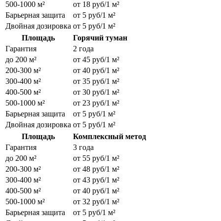
500-1000 м²
от 18 руб/1 м²
Барьерная защита
от 5 руб/1 м²
Двойная дозировка
от 5 руб/1 м²
Площадь
Горячий туман
Гарантия
2 года
до 200 м²
от 45 руб/1 м²
200-300 м²
от 40 руб/1 м²
300-400 м²
от 35 руб/1 м²
400-500 м²
от 30 руб/1 м²
500-1000 м²
от 23 руб/1 м²
Барьерная защита
от 5 руб/1 м²
Двойная дозировка
от 5 руб/1 м²
Площадь
Комплексный метод
Гарантия
3 года
до 200 м²
от 55 руб/1 м²
200-300 м²
от 48 руб/1 м²
300-400 м²
от 43 руб/1 м²
400-500 м²
от 40 руб/1 м²
500-1000 м²
от 32 руб/1 м²
Барьерная защита
от 5 руб/1 м²