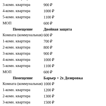
3-комн. квартира
900 ₽
4-комн. квартира
1000 ₽
5-комн. квартира
1100 ₽
МОП
600 ₽
Помещение
Двойная защита
Комната (коммунальная)
600 ₽
1-комн. квартира
700 ₽
2-комн. квартира
800 ₽
3-комн. квартира
900 ₽
4-комн. квартира
1000 ₽
5-комн. квартира
1100 ₽
МОП
600 ₽
Помещение
Барьер + 2x Дозировка
Комната (коммунальная)
1000 ₽
1-комн. квартира
1200 ₽
2-комн. квартира
1300 ₽
3-комн. квартира
1500 ₽