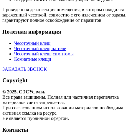
Проведенная дезинсекция помещения, в котором находился
зараженный чесоткой, совместно с его излечением от заразы,
гарантируют полное освобождение от паразитов.
Полезная информация
Чесоточный клещ
Чесоточный клещ на теле
Чесоточный клещ: симптомы
Комнатные клещи
ЗАКАЗАТЬ ЗВОНОК
Copyright
© 2025,
СЭС
Услуги
.
Все права защищены. Полная или частичная перепечатка
материалов сайта запрещается.
При согласованном использовании материалов необходима
активная ссылка на ресурс.
Не является публичной офертой.
Контакты