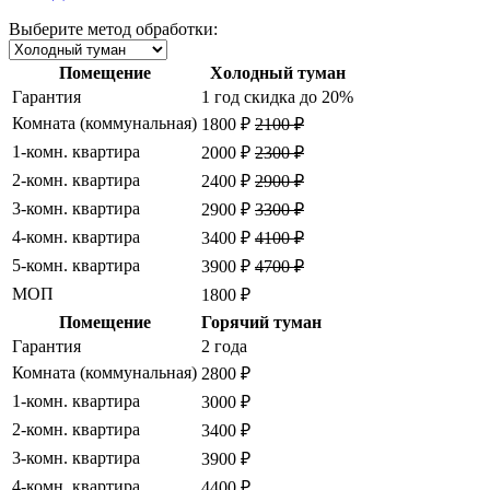
Выберите метод обработки:
Помещение
Холодный туман
Гарантия
1 год
скидка до 20%
Комната (коммунальная)
1800 ₽
2100 ₽
1-комн. квартира
2000 ₽
2300 ₽
2-комн. квартира
2400 ₽
2900 ₽
3-комн. квартира
2900 ₽
3300 ₽
4-комн. квартира
3400 ₽
4100 ₽
5-комн. квартира
3900 ₽
4700 ₽
МОП
1800 ₽
Помещение
Горячий туман
Гарантия
2 года
Комната (коммунальная)
2800 ₽
1-комн. квартира
3000 ₽
2-комн. квартира
3400 ₽
3-комн. квартира
3900 ₽
4-комн. квартира
4400 ₽