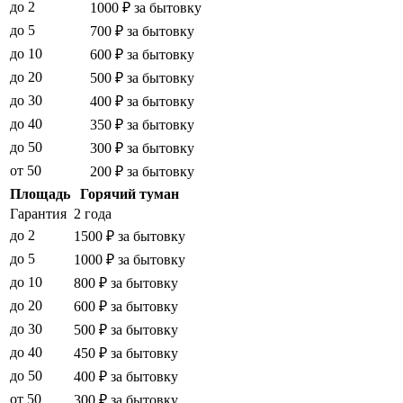
до 2
1000 ₽ за бытовку
до 5
700 ₽ за бытовку
до 10
600 ₽ за бытовку
до 20
500 ₽ за бытовку
до 30
400 ₽ за бытовку
до 40
350 ₽ за бытовку
до 50
300 ₽ за бытовку
от 50
200 ₽ за бытовку
Площадь
Горячий туман
Гарантия
2 года
до 2
1500 ₽ за бытовку
до 5
1000 ₽ за бытовку
до 10
800 ₽ за бытовку
до 20
600 ₽ за бытовку
до 30
500 ₽ за бытовку
до 40
450 ₽ за бытовку
до 50
400 ₽ за бытовку
от 50
300 ₽ за бытовку