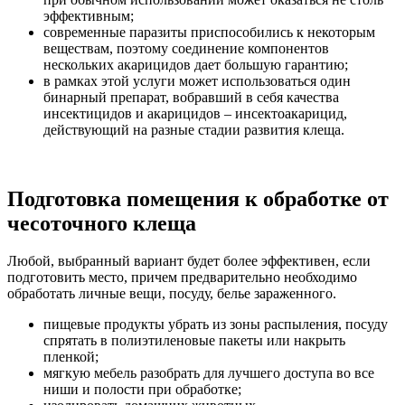
эффективным;
современные паразиты приспособились к некоторым
веществам, поэтому соединение компонентов
нескольких акарицидов дает большую гарантию;
в рамках этой услуги может использоваться один
бинарный препарат, вобравший в себя качества
инсектицидов и акарицидов – инсектоакарицид,
действующий на разные стадии развития клеща.
Подготовка помещения к обработке от
чесоточного клеща
Любой, выбранный вариант будет более эффективен, если
подготовить место, причем предварительно необходимо
обработать личные вещи, посуду, белье зараженного.
пищевые продукты убрать из зоны распыления, посуду
спрятать в полиэтиленовые пакеты или накрыть
пленкой;
мягкую мебель разобрать для лучшего доступа во все
ниши и полости при обработке;